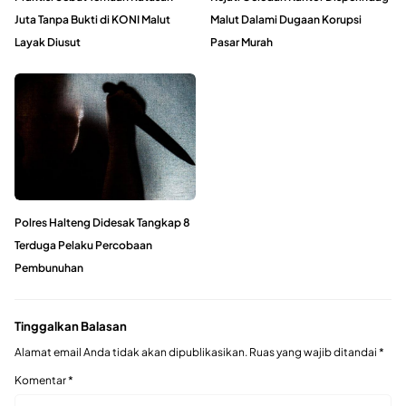
Juta Tanpa Bukti di KONI Malut
Malut Dalami Dugaan Korupsi
Layak Diusut
Pasar Murah
Polres Halteng Didesak Tangkap 8
Terduga Pelaku Percobaan
Pembunuhan
Tinggalkan Balasan
Alamat email Anda tidak akan dipublikasikan.
Ruas yang wajib ditandai
*
Komentar
*