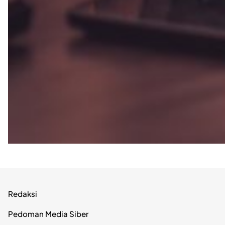
Redaksi
Pedoman Media Siber