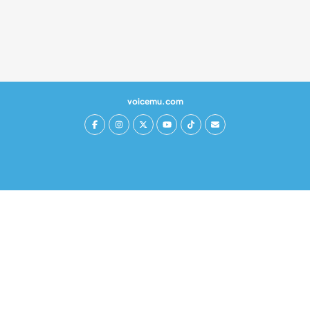
voicemu.com