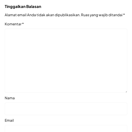
Tinggalkan Balasan
Alamat email Anda tidak akan dipublikasikan.
Ruas yang wajib ditandai
*
Komentar
*
Nama
Email