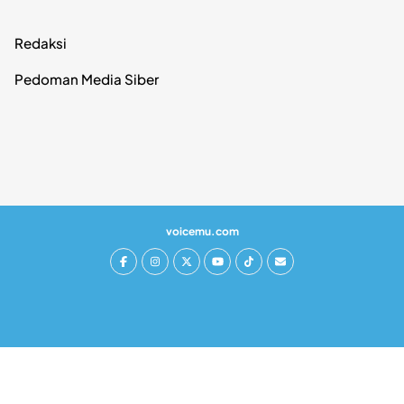
Redaksi
Pedoman Media Siber
voicemu.com