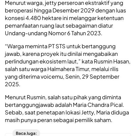
Menurut warga, jetty perseroan ekstraktif yang
beroperasi hingga Desember 2029 dengan luas
konsesi 4.480 hektare ini melanggar ketentuan
pemanfaatan ruang laut sebagaiman diatur
Undang-undang Nomor 6 Tahun 2023.
“Warga meminta PT STS untuk bertanggung
jawab, karena proyek itu dinilai mengabaikan
perlindungan ekosistem laut,” kata Rusmin Hasan,
salah satu warga Halmahera Timur, melalui rilis
yang diterima voicemu, Senin, 29 September
2025.
Menurut Rusmin, salah satu pihak yang diminta
bertanggungjawab adalah Maria Chandra Pical.
Sebab, saat penetapan lokasi Jetty, Maria diduga
masih punya peran sebagai pemilik saham.
Baca Juga: