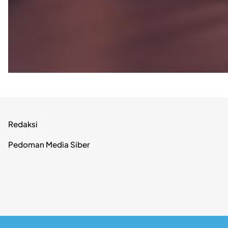
Redaksi
Pedoman Media Siber