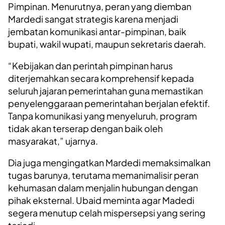
Pimpinan. Menurutnya, peran yang diemban
Mardedi sangat strategis karena menjadi
jembatan komunikasi antar-pimpinan, baik
bupati, wakil wupati, maupun sekretaris daerah.
“Kebijakan dan perintah pimpinan harus
diterjemahkan secara komprehensif kepada
seluruh jajaran pemerintahan guna memastikan
penyelenggaraan pemerintahan berjalan efektif.
Tanpa komunikasi yang menyeluruh, program
tidak akan terserap dengan baik oleh
masyarakat,” ujarnya.
Dia juga mengingatkan Mardedi memaksimalkan
tugas barunya, terutama memanimalisir peran
kehumasan dalam menjalin hubungan dengan
pihak eksternal. Ubaid meminta agar Madedi
segera menutup celah mispersepsi yang sering