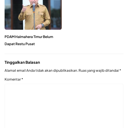
PDAM Halmahera Timur Belum
Dapat Restu Pusat
Tinggalkan Balasan
Alamat email Anda tidak akan dipublikasikan.
Ruas yang wajib ditandai
*
Komentar
*