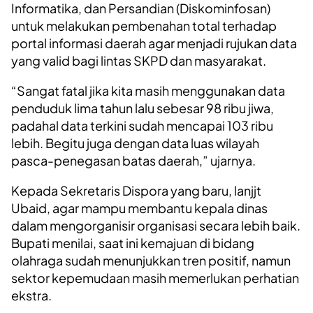
Informatika, dan Persandian (Diskominfosan)
untuk melakukan pembenahan total terhadap
portal informasi daerah agar menjadi rujukan data
yang valid bagi lintas SKPD dan masyarakat.
“Sangat fatal jika kita masih menggunakan data
penduduk lima tahun lalu sebesar 98 ribu jiwa,
padahal data terkini sudah mencapai 103 ribu
lebih. Begitu juga dengan data luas wilayah
pasca-penegasan batas daerah,” ujarnya.
Kepada Sekretaris Dispora yang baru, lanjjt
Ubaid, agar mampu membantu kepala dinas
dalam mengorganisir organisasi secara lebih baik.
Bupati menilai, saat ini kemajuan di bidang
olahraga sudah menunjukkan tren positif, namun
sektor kepemudaan masih memerlukan perhatian
ekstra.