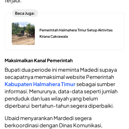
terjadi.
Baca Juga:
Pemerintah Halmahera Timur Setop Aktivitas
Kirana Cakrawala
Maksimalkan Kanal Pemerintah
Bupati dua periode ini meminta Madedi supaya
secapatnya memaksimal website Pemerintah
Kabupaten Halmahera Timur
sebagai sumber
informasi. Menurunya, data-data seperti jumlah
penduduk dan luas wilayah yang belum
diperbarui bertahun-tahun segera diperbaiki.
Ubaid menyarankan Mardedi segera
berkoordinasi dengan Dinas Komunikasi,