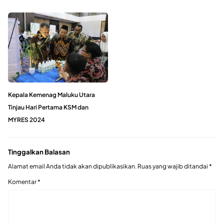
Kepala Kemenag Maluku Utara
Tinjau Hari Pertama KSM dan
MYRES 2024
Tinggalkan Balasan
Alamat email Anda tidak akan dipublikasikan.
Ruas yang wajib ditandai
*
Komentar
*