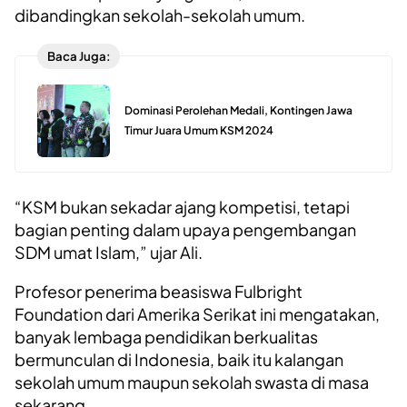
dibandingkan sekolah-sekolah umum.
Baca Juga:
Dominasi Perolehan Medali, Kontingen Jawa
Timur Juara Umum KSM 2024
“KSM bukan sekadar ajang kompetisi, tetapi
bagian penting dalam upaya pengembangan
SDM umat Islam,” ujar Ali.
Profesor penerima beasiswa Fulbright
Foundation dari Amerika Serikat ini mengatakan,
banyak lembaga pendidikan berkualitas
bermunculan di Indonesia, baik itu kalangan
sekolah umum maupun sekolah swasta di masa
sekarang.