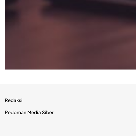
Redaksi
Pedoman Media Siber