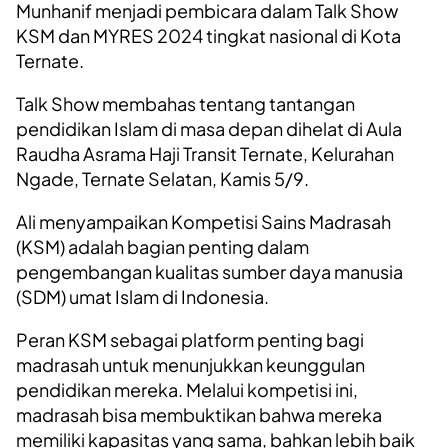
Munhanif menjadi pembicara dalam Talk Show
KSM dan MYRES 2024 tingkat nasional di Kota
Ternate.
Talk Show membahas tentang tantangan
pendidikan Islam di masa depan dihelat di Aula
Raudha Asrama Haji Transit Ternate, Kelurahan
Ngade, Ternate Selatan, Kamis 5/9.
Ali menyampaikan Kompetisi Sains Madrasah
(KSM) adalah bagian penting dalam
pengembangan kualitas sumber daya manusia
(SDM) umat Islam di Indonesia.
Peran KSM sebagai platform penting bagi
madrasah untuk menunjukkan keunggulan
pendidikan mereka. Melalui kompetisi ini,
madrasah bisa membuktikan bahwa mereka
memiliki kapasitas yang sama, bahkan lebih baik