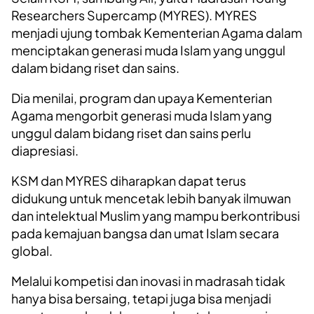
Researchers Supercamp (MYRES). MYRES
menjadi ujung tombak Kementerian Agama dalam
menciptakan generasi muda Islam yang unggul
dalam bidang riset dan sains.
Dia menilai, program dan upaya Kementerian
Agama mengorbit generasi muda Islam yang
unggul dalam bidang riset dan sains perlu
diapresiasi.
KSM dan MYRES diharapkan dapat terus
didukung untuk mencetak lebih banyak ilmuwan
dan intelektual Muslim yang mampu berkontribusi
pada kemajuan bangsa dan umat Islam secara
global.
Melalui kompetisi dan inovasi in madrasah tidak
hanya bisa bersaing, tetapi juga bisa menjadi