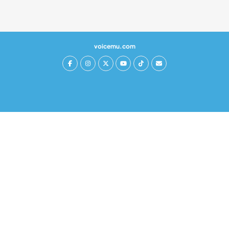
voicemu.com