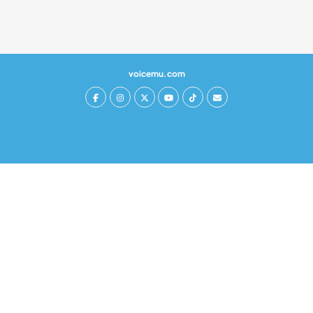
voicemu.com