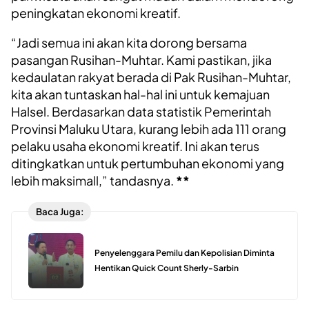
peningkatan ekonomi kreatif.
“Jadi semua ini akan kita dorong bersama
pasangan Rusihan-Muhtar. Kami pastikan, jika
kedaulatan rakyat berada di Pak Rusihan-Muhtar,
kita akan tuntaskan hal-hal ini untuk kemajuan
Halsel. Berdasarkan data statistik Pemerintah
Provinsi Maluku Utara, kurang lebih ada 111 orang
pelaku usaha ekonomi kreatif. Ini akan terus
ditingkatkan untuk pertumbuhan ekonomi yang
lebih maksimall,” tandasnya.
**
Baca Juga:
Penyelenggara Pemilu dan Kepolisian Diminta
Hentikan Quick Count Sherly-Sarbin