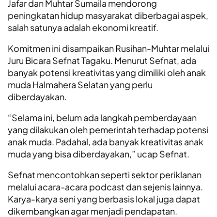
Jafar dan Muhtar Sumaila mendorong
peningkatan hidup masyarakat diberbagai aspek,
salah satunya adalah ekonomi kreatif.
Komitmen ini disampaikan Rusihan-Muhtar melalui
Juru Bicara Sefnat Tagaku. Menurut Sefnat, ada
banyak potensi kreativitas yang dimiliki oleh anak
muda Halmahera Selatan yang perlu
diberdayakan.
“Selama ini, belum ada langkah pemberdayaan
yang dilakukan oleh pemerintah terhadap potensi
anak muda. Padahal, ada banyak kreativitas anak
muda yang bisa diberdayakan,” ucap Sefnat.
Sefnat mencontohkan seperti sektor periklanan
melalui acara-acara podcast dan sejenis lainnya.
Karya-karya seni yang berbasis lokal juga dapat
dikembangkan agar menjadi pendapatan.