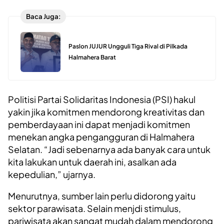
Baca Juga:
Paslon JUJUR Ungguli Tiga Rival di Pilkada
Halmahera Barat
Politisi Partai Solidaritas Indonesia (PSI) hakul
yakin jika komitmen mendorong kreativitas dan
pemberdayaan ini dapat menjadi komitmen
menekan angka pengangguran di Halmahera
Selatan. “Jadi sebenarnya ada banyak cara untuk
kita lakukan untuk daerah ini, asalkan ada
kepedulian,” ujarnya.
Menurutnya, sumber lain perlu didorong yaitu
sektor parawisata. Selain menjdi stimulus,
pariwisata akan sangat mudah dalam mendorong