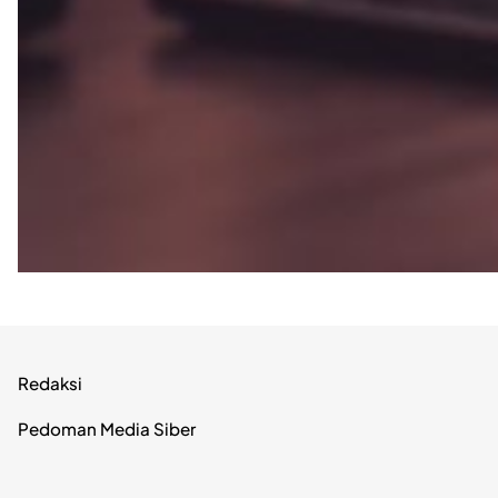
Redaksi
Pedoman Media Siber