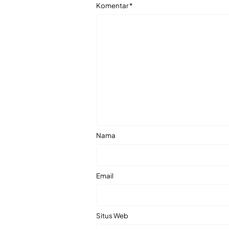
Komentar
*
Nama
Email
Situs Web