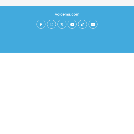
voicemu.com