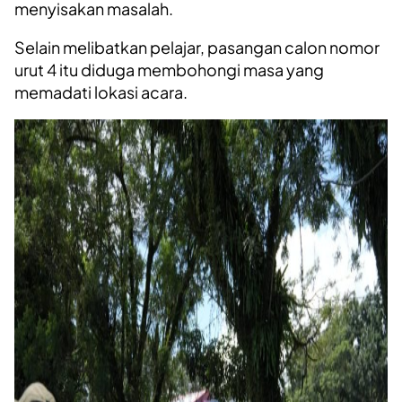
menyisakan masalah.
Selain melibatkan pelajar, pasangan calon nomor
urut 4 itu diduga membohongi masa yang
memadati lokasi acara.