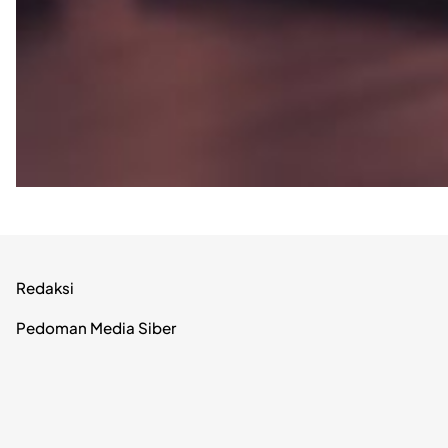
Redaksi
Pedoman Media Siber