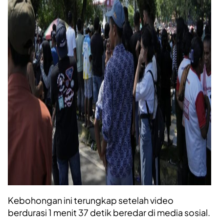
Kebohongan ini terungkap setelah video
berdurasi 1 menit 37 detik beredar di media sosial.