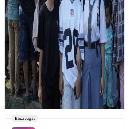
Baca Juga: