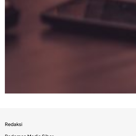
Redaksi