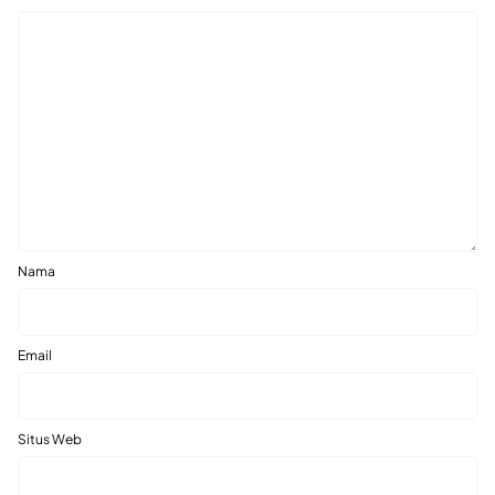
Nama
Email
Situs Web