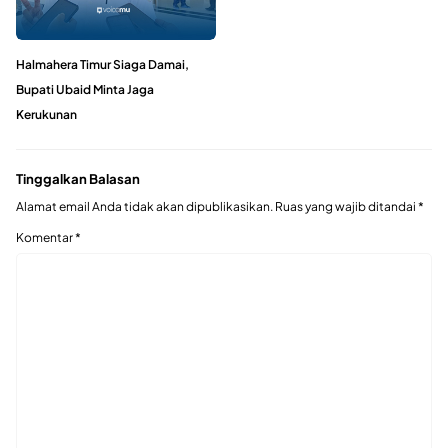
Halmahera Timur Siaga Damai,
Bupati Ubaid Minta Jaga
Kerukunan
Tinggalkan Balasan
Alamat email Anda tidak akan dipublikasikan.
Ruas yang wajib ditandai
*
Komentar
*