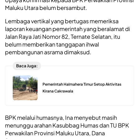
Maluku Utara belum bersambut.
Lembaga vertikal yang bertugas memeriksa
laporan keuangan pemerintah yang beralamat di
Jalan Raya Jati Nomor 82, Ternate Selatan, itu
belum memberikan tanggapan ihwal
pembangunan asrama dimaksud.
Baca Juga:
Pemerintah Halmahera Timur Setop Aktivitas
Kirana Cakrawala
BPK melalui humasnya, Ina menyebut masih
menunggu arahan Kasubbag Humas dan TU BPK
Perwakilan Provinsi Maluku Utara, Dana