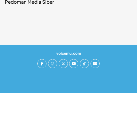
Pedoman Media Siber
voicemu.com