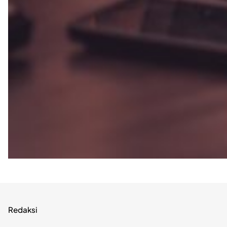
Redaksi