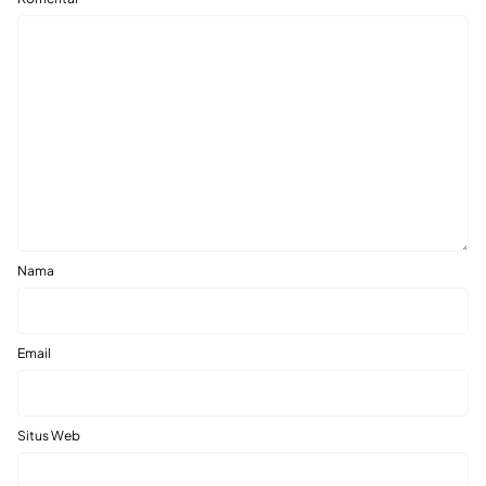
Nama
Email
Situs Web