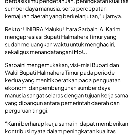
berbasis ilmu pengetahuan, peningkatan kualitas
sumber daya manusia, serta percepatan
kemajuan daerah yang berkelanjutan,” ujarnya.
Rektor UNIBRA Maluku Utara Sarbaini A. Karim
mengapresiasi Bupati Halmahera Timur yang
sudah meluangkan waktu untuk menghadiri,
sekaligus menandatangani MoU.
Sarbaini mengemukakan, visi-misi Bupati dan
Wakil Bupati Halmahera Timur pada periode
kedua yang menitikberatkan pada penguatan
ekonomi dan pembangunan sumber daya
manusia sangat selaras dengan tujuan kerja sama
yang dibangun antara pemerintah daerah dan
perguruan tinggi.
“Kami berharap kerja sama ini dapat memberikan
kontribusi nyata dalam peningkatan kualitas