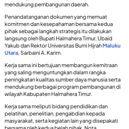
mendukung pembangunan daerah.
Penandatanganan dokumen yang memuat
komitmen dan kesepahaman bersama kedua
pihak sebagai langkah strategis itu dilakukan
langsung oleh Bupati Halmahera Timur, Ubaid
Yakub dan Rektor Universitas Bumi Hijrah
Maluku
Utara
, Sarbaini A. Karim.
Kerja sama ini bertujuan membangun kemitraan
yang saling menguntungkan dalam rangka
peningkatan kualitas sumber daya manusia serta
mendukung berbagai program pembangunan di
wilayah Kabupaten Halmahera Timur.
Kerja sama meliputi bidang pendidikan dan
pelatihan, penelitian, pengabdian kepada
masyarakat, serta kegiatan lain yang disepakati
bersama oleh kedua belah pihak. Nota