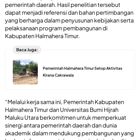
pemerintah daerah. Hasil penelitian tersebut
dapat menjadi referensi dan bahan pertimbangan
yang berharga dalam penyusunan kebijakan serta
pelaksanaan program pembangunan di
Kabupaten Halmahera Timur.
Baca Juga:
Pemerintah Halmahera Timur Setop Aktivitas
Kirana Cakrawala
“Melalui kerja sama ini, Pemerintah Kabupaten
Halmahera Timur dan Universitas Bumi Hijrah
Maluku Utara berkomitmen untuk memperkuat
sinergi antara pemerintah daerah dan dunia
akademik dalam mendukung pembangunan yang