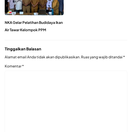
NKA Gelar Pelatihan Budidaya Ikan
Air Tawar Kelompok PPM
Tinggalkan Balasan
Alamat email Anda tidak akan dipublikasikan.
Ruas yang wajib ditandai
*
Komentar
*