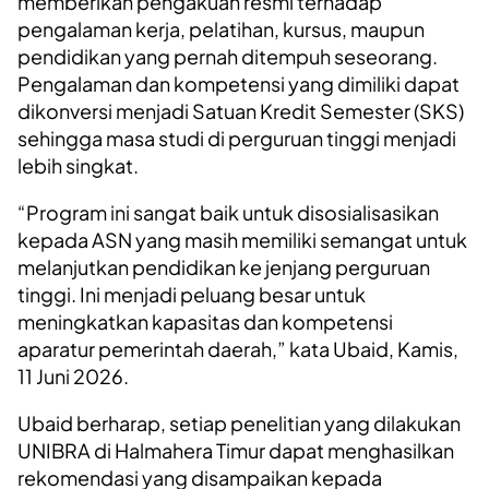
memberikan pengakuan resmi terhadap
pengalaman kerja, pelatihan, kursus, maupun
pendidikan yang pernah ditempuh seseorang.
Pengalaman dan kompetensi yang dimiliki dapat
dikonversi menjadi Satuan Kredit Semester (SKS)
sehingga masa studi di perguruan tinggi menjadi
lebih singkat.
“Program ini sangat baik untuk disosialisasikan
kepada ASN yang masih memiliki semangat untuk
melanjutkan pendidikan ke jenjang perguruan
tinggi. Ini menjadi peluang besar untuk
meningkatkan kapasitas dan kompetensi
aparatur pemerintah daerah,” kata Ubaid, Kamis,
11 Juni 2026.
Ubaid berharap, setiap penelitian yang dilakukan
UNIBRA di Halmahera Timur dapat menghasilkan
rekomendasi yang disampaikan kepada