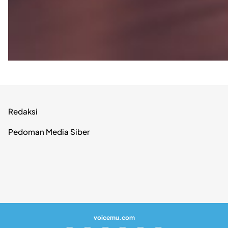
Redaksi
Pedoman Media Siber
voicemu.com