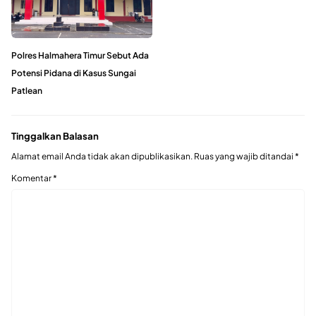
Polres Halmahera Timur Sebut Ada
Potensi Pidana di Kasus Sungai
Patlean
Tinggalkan Balasan
Alamat email Anda tidak akan dipublikasikan.
Ruas yang wajib ditandai
*
Komentar
*