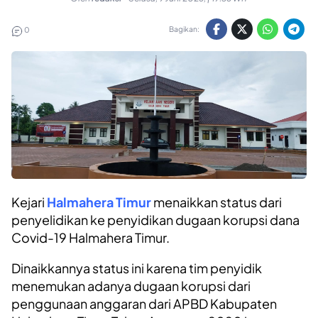
Bagikan:
0
Kejari
Halmahera Timur
menaikkan status dari
penyelidikan ke penyidikan dugaan korupsi dana
Covid-19 Halmahera Timur.
Dinaikkannya status ini karena tim penyidik
menemukan adanya dugaan korupsi dari
penggunaan anggaran dari APBD Kabupaten