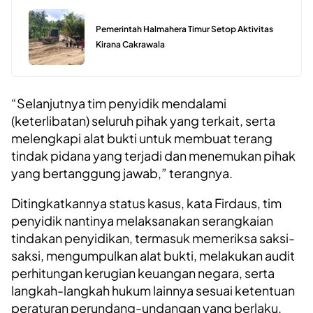
Pemerintah Halmahera Timur Setop Aktivitas
Kirana Cakrawala
“Selanjutnya tim penyidik mendalami
(keterlibatan) seluruh pihak yang terkait, serta
melengkapi alat bukti untuk membuat terang
tindak pidana yang terjadi dan menemukan pihak
yang bertanggung jawab,” terangnya.
Ditingkatkannya status kasus, kata Firdaus, tim
penyidik nantinya melaksanakan serangkaian
tindakan penyidikan, termasuk memeriksa saksi-
saksi, mengumpulkan alat bukti, melakukan audit
perhitungan kerugian keuangan negara, serta
langkah-langkah hukum lainnya sesuai ketentuan
peraturan perundang-undangan yang berlaku.