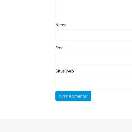
Nama
Email
Situs Web