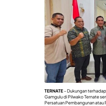
TERNATE
– Dukungan terhadap 
Gamgulu di Pilwako Ternate se
Persatuan Pembangunan atau 