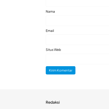
Nama
Email
Situs Web
Redaksi