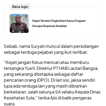
Baca Juga:
Kejari Ternate Tingkatkan Kasus Dugaan
Korupsi Koperasi Andalan
Sebab, nama Suryati muncul dalam persidangan
sebagai terduga pejabat yang ikut terlibat.
“Kejati jangan fokus mencari atau memburu
tersangka Yusril, Direktur PT HAB Lautan Bangsa,
yang sekarang ditetapka sebagai daftar
pencarian orang (DPO). Di lain sisi, jaksa sendiri
lupa ada terduga lain yang masih dibiarkan
berkeliaran, salah satunya SA selaku Kepala Dinas
Kesehatan Sula,” terika Ajis di balik pengeras
suara.