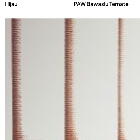
Hijau
PAW Bawaslu Ternate