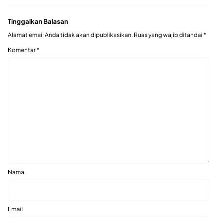
Tinggalkan Balasan
Alamat email Anda tidak akan dipublikasikan.
Ruas yang wajib ditandai
*
Komentar
*
Nama
Email