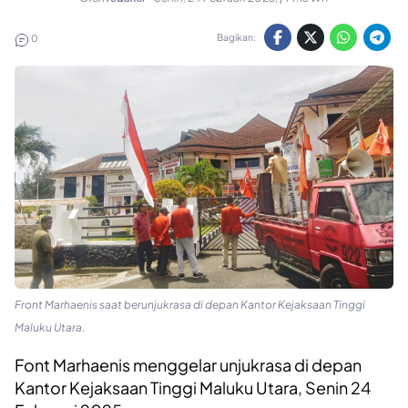
Bagikan:
0
Front Marhaenis saat berunjukrasa di depan Kantor Kejaksaan Tinggi
Maluku Utara.
Font Marhaenis menggelar unjukrasa di depan
Kantor Kejaksaan Tinggi Maluku Utara, Senin 24