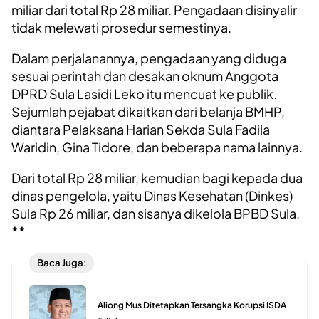
miliar dari total Rp 28 miliar. Pengadaan disinyalir
tidak melewati prosedur semestinya.
Dalam perjalanannya, pengadaan yang diduga
sesuai perintah dan desakan oknum Anggota
DPRD Sula Lasidi Leko itu mencuat ke publik.
Sejumlah pejabat dikaitkan dari belanja BMHP,
diantara Pelaksana Harian Sekda Sula Fadila
Waridin, Gina Tidore, dan beberapa nama lainnya.
Dari total Rp 28 miliar, kemudian bagi kepada dua
dinas pengelola, yaitu Dinas Kesehatan (Dinkes)
Sula Rp 26 miliar, dan sisanya dikelola BPBD Sula.
**
Baca Juga:
Aliong Mus Ditetapkan Tersangka Korupsi ISDA