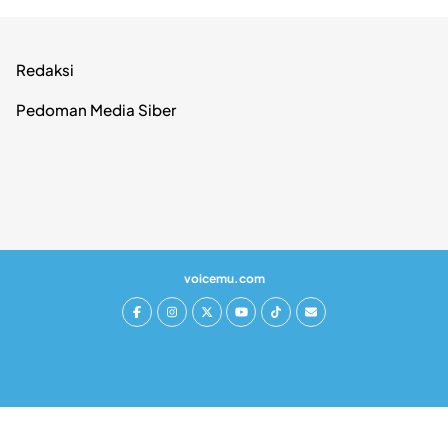
Redaksi
Pedoman Media Siber
voicemu.com