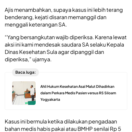
Ajis menambahkan, supaya kasus ini lebih terang
benderang, kejati disaran memanggil dan
menggali keterangan SA.
“Yang bersangkutan wajib diperiksa. Karena lewat
aksi ini kami mendesak saudara SA selaku Kepala
Dinas Kesehatan Sula agar dipanggil dan
diperiksa,” ujarnya.
Baca Juga:
Ahli Hukum Kesehatan Asal Malut Dihadirkan
dalam Perkara Medis Pasien versus RS Siloam
Yogyakarta
Kasus ini bermula ketika dilakukan pengadaan
bahan medis habis pakai atau BMHP senilai Rp 5