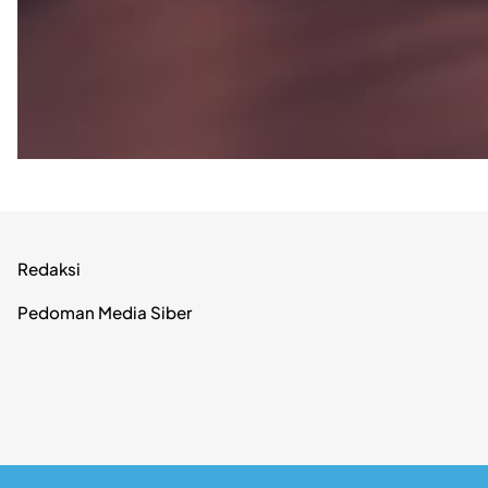
Redaksi
Pedoman Media Siber