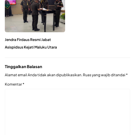
Jendra Firdaus Resmi Jabat
Asispidsus Kejati Maluku Utara
Tinggalkan Balasan
Alamat email Anda tidak akan dipublikasikan.
Ruas yang wajib ditandai
*
Komentar
*