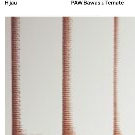
Hijau
PAW Bawaslu Ternate