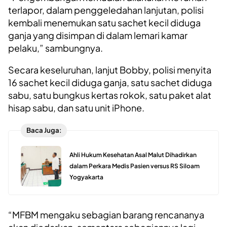
terlapor, dalam penggeledahan lanjutan, polisi
kembali menemukan satu sachet kecil diduga
ganja yang disimpan di dalam lemari kamar
pelaku,” sambungnya.
Secara keseluruhan, lanjut Bobby, polisi menyita
16 sachet kecil diduga ganja, satu sachet diduga
sabu, satu bungkus kertas rokok, satu paket alat
hisap sabu, dan satu unit iPhone.
Baca Juga:
Ahli Hukum Kesehatan Asal Malut Dihadirkan
dalam Perkara Medis Pasien versus RS Siloam
Yogyakarta
“MFBM mengaku sebagian barang rencananya