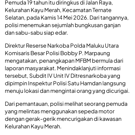
Pemuda 19 tahun itu diringkus di Jalan Raya,
Kelurahan Kayu Merah, Kecamatan Ternate
Selatan, pada Kamis 14 Mei 2026. Dari tangannya,
polisi menemukan sejumlah bungkusan ganjan
dan sabu-sabu siap edar.
Direktur Reserse Narkoba Polda Maluku Utara
Komisaris Besar Polisi Bobby P. Marpaung
mengatakan, penangkapan MFBM bermula dari
laporan masyarakat. Menindaklanjuti informasi
tersebut, Subdit IV Unit IV Ditresnarkoba yang
dipimpin Inspektur Polisi Satu Hamdan langsung
menuju lokasi dan mengintai orang yang dicurigai.
Dari pemantauan, polisi melihat seorang pemuda
yang melintas menggunakan sepeda motor
dengan gerak-gerik mencurigakan di kawasan
Kelurahan Kayu Merah.