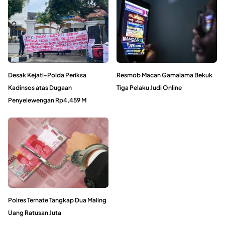
Desak Kejati-Polda Periksa
Resmob Macan Gamalama Bekuk
Kadinsos atas Dugaan
Tiga Pelaku Judi Online
Penyelewengan Rp4,459 M
Polres Ternate Tangkap Dua Maling
Uang Ratusan Juta