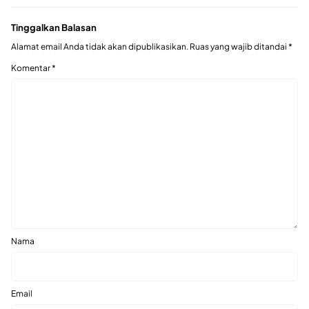
Tinggalkan Balasan
Alamat email Anda tidak akan dipublikasikan.
Ruas yang wajib ditandai
*
Komentar
*
Nama
Email