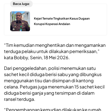
Baca Juga:
Kejari Ternate Tingkatkan Kasus Dugaan
Korupsi Koperasi Andalan
“Tim kemudian menghentikan dan mengamankan
terduga pelaku untuk dilakukan pemeriksaan,”
kata Bobby, Senin, 18 Mei 2026.
Dari penggeledahan, polisi menemukan satu
sachet kecil diduga berisi sabu yang dibungkus
menggunakan tisu dan disimpan di kantong
celana. Petugas juga menemukan 15 sachet kecil
diduga berisi ganja yang tersimpan di dalam
ransel terduga.
“Pengembangan kemudian dilakukan ke rumah