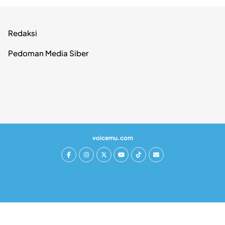
Redaksi
Pedoman Media Siber
voicemu.com