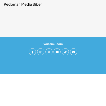
Pedoman Media Siber
voicemu.com