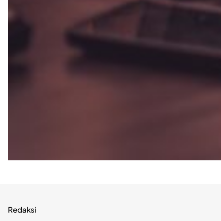
Redaksi