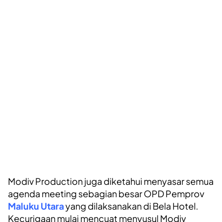
Modiv Production juga diketahui menyasar semua
agenda meeting sebagian besar OPD Pemprov
Maluku Utara
yang dilaksanakan di Bela Hotel.
Kecurigaan mulai mencuat menyusul Modiv