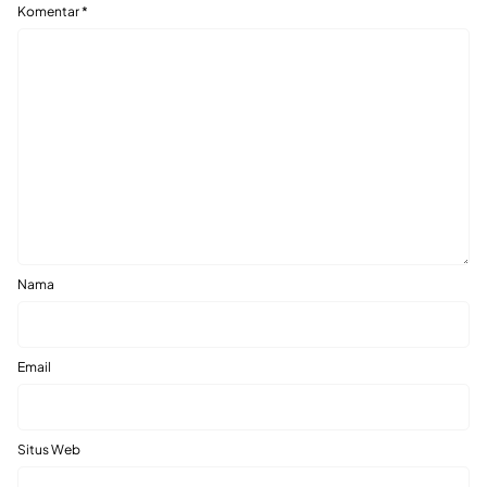
Komentar
*
Nama
Email
Situs Web