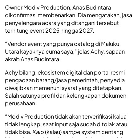
Owner Modiv Production, Anas Budintara
dikonfirmasi membenarkan. Dia mengatakan, jasa
penyelengara acara yang ditangani tersebut
terhitung event 2025 hingga 2027.
“Vendor event yang punya catalog di Maluku
Utara kayaknya cuma saya,” jelas Achy, sapaan
akrab Anas Budintara.
Achy bilang, ekosistem digital dan portal resmi
pengadaan barang/jasa pemerintah, penyedia
diwajibkan memenuhi syarat yang ditetapkan.
Salah satunya profil dan kelengkapan dokumen
perusahaan.
“Modiv Production tidak akan terverifikasi kalua
tidak lengkap, saat input saja sudah ditolak atau
tidak bisa.
Kalo
(kalau)
sampe
system centang