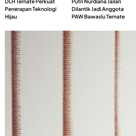
DLH Ternate Perkuat
Putri Nurdiana Jailan
Penerapan Teknologi
Dilantik Jadi Anggota
Hijau
PAW Bawaslu Ternate