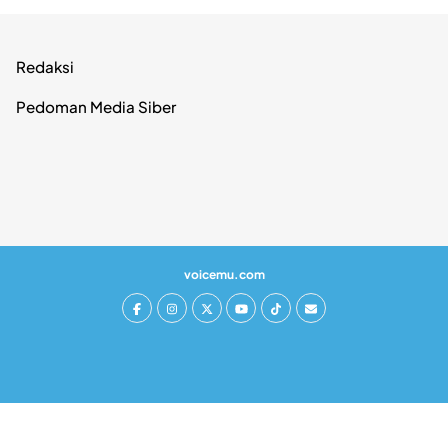
Redaksi
Pedoman Media Siber
voicemu.com