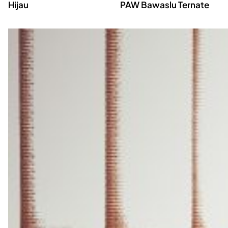
Hijau
PAW Bawaslu Ternate