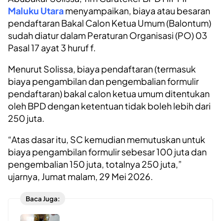
Maluku Utara
menyampaikan, biaya atau besaran
pendaftaran Bakal Calon Ketua Umum (Balontum)
sudah diatur dalam Peraturan Organisasi (PO) 03
Pasal 17 ayat 3 huruf f.
Menurut Solissa, biaya pendaftaran (termasuk
biaya pengambilan dan pengembalian formulir
pendaftaran) bakal calon ketua umum ditentukan
oleh BPD dengan ketentuan tidak boleh lebih dari
250 juta.
“Atas dasar itu, SC kemudian memutuskan untuk
biaya pengambilan formulir sebesar 100 juta dan
pengembalian 150 juta, totalnya 250 juta,”
ujarnya, Jumat malam, 29 Mei 2026.
Baca Juga: