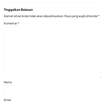
Tinggalkan Balasan
Alamat email Anda tidak akan dipublikasikan.
Ruas yang wajib ditandai
*
Komentar
*
Nama
Email