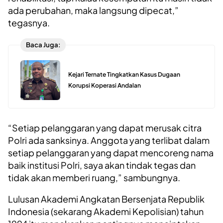
ada perubahan, maka langsung dipecat,”
tegasnya.
Baca Juga:
Kejari Ternate Tingkatkan Kasus Dugaan
Korupsi Koperasi Andalan
“Setiap pelanggaran yang dapat merusak citra
Polri ada sanksinya. Anggota yang terlibat dalam
setiap pelanggaran yang dapat mencoreng nama
baik institusi Polri, saya akan tindak tegas dan
tidak akan memberi ruang,” sambungnya.
Lulusan Akademi Angkatan Bersenjata Republik
Indonesia (sekarang Akademi Kepolisian) tahun