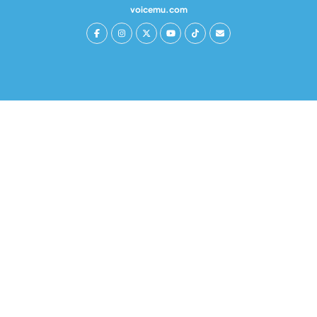
voicemu.com