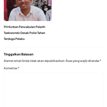
PH Korban Pencabulan Pelatih
Taekwondo Desak Polisi Tahan
Terduga Pelaku
Tinggalkan Balasan
Alamat email Anda tidak akan dipublikasikan.
Ruas yang wajib ditandai
*
Komentar
*