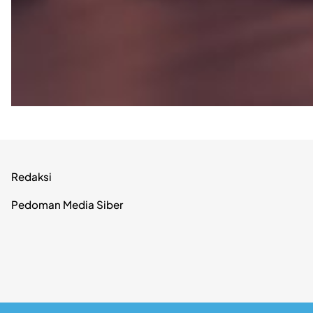
Redaksi
Pedoman Media Siber